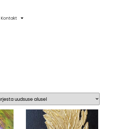
Kontakt