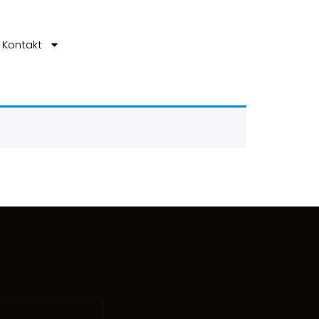
Kontakt