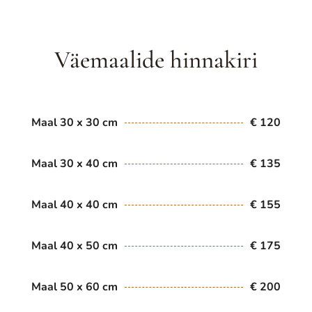
Väemaalide hinnakiri
Maal 30 x 30 cm
€ 120
Maal 30 x 40 cm
€ 135
Maal 40 x 40 cm
€ 155
Maal 40 x 50 cm
€ 175
Maal 50 x 60 cm
€ 200