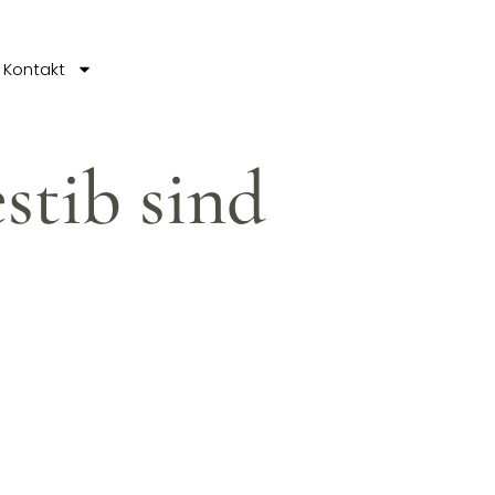
Kontakt
stib sind