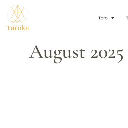
Taro
August 2025 