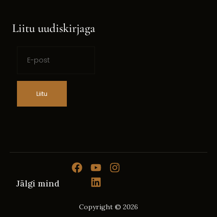
Liitu uudiskirjaga
Liitu
Jälgi mind
Copyright © 2026