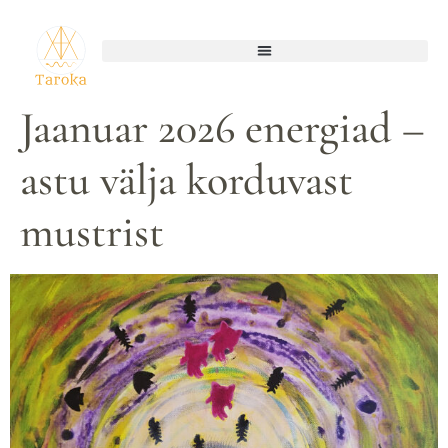
Jaanuar 2026 energiad –
astu välja korduvast
mustrist