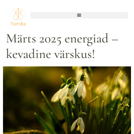
Märts 2025 energiad –
kevadine värskus!