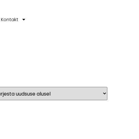
Kontakt