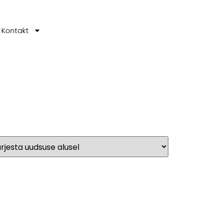
Kontakt