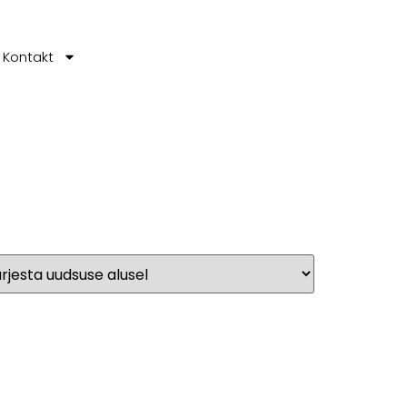
Kontakt