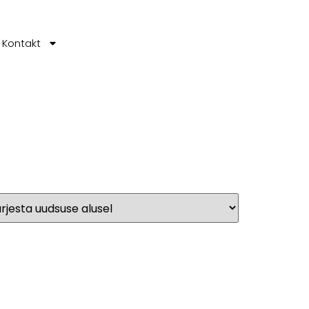
Kontakt