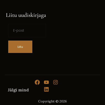
Liitu uudiskirjaga
Liitu
Jälgi mind
Copyright © 2026